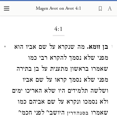
Magen Avot on Avot 4:1
Loading...
4:1
בן זומא.
מה שנקרא על שם אביו הוא
1
מפני שלא נסמך להקרא רבי כמו
שאמרו בראשון מתענית על בן בתירה
מפני שלא נסמך קראו על שם אביו
ושלשה תלמידים היו שלא האריכו ימים
ולא נסמכו ונקרא על שם אביהם כמו
שאמרו
היושבי' לפני חכמי'
בסנהדרין