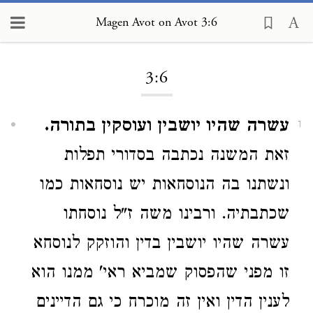
Magen Avot on Avot 3:6
Loading...
3:6
עשרה שהיו יושבין ועוסקין בתורה.
1
זאת המשנה נכתבה בסדורי תפלות
ונשתנו בה הנוסחאות יש נוסחאות כמו
שכתבתיה. ורבינו משה ז"ל נוסחתו
עשרה שהיו יושבין בדין והוזקק לנוסחא
זו מפני שהפסוק שמביא ראי' ממנו הוא
לענין הדין ואין זה מוכרח כי גם הדיינים