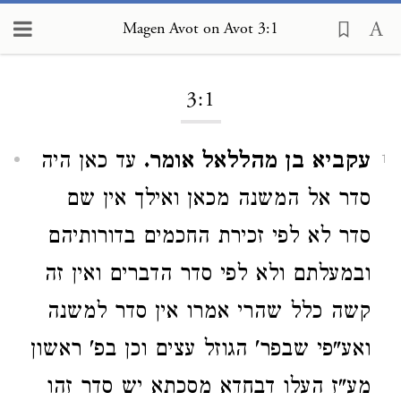
Magen Avot on Avot 3:1
Loading...
3:1
עקביא בן מהללאל אומר.
עד כאן היה
1
סדר אל המשנה מכאן ואילך אין שם
סדר לא לפי זכירת החכמים בדורותיהם
ובמעלתם ולא לפי סדר הדברים ואין זה
קשה כלל שהרי אמרו אין סדר למשנה
ואע"פי שבפר' הגוזל עצים וכן בפ' ראשון
מע"ז העלו דבחדא מסכתא יש סדר זהו