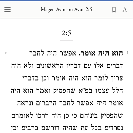
Magen Avot on Avot 2:5
Loading...
2:5
הוא היה אומר.
אפשר היה לחבר
1
דברים אלו עם דבריו הראשונים ולא היה
צריך לומר הוא היה אומר וכן בדברי
הלל עצמו בפ"א שהפסיק ואמר הוא היה
אומר היה אפשר לחבר הדברים ונראה
שהפסיק ביניהם כי כן היה דרכו לאומרם
נפרדים בכל עת שהיה דורשם ברבים וכן