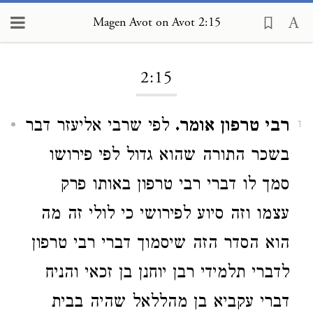
Magen Avot on Avot 2:15
Loading...
2:15
רבי טרפון אומר.
לפי שרבי אליעזר דבר
1
בשכר התורה שהוא גדול לפי פירושו
סמך לו דברי רבי טרפון באותו פרק
עצמו וזה סיוע לפירושי כי לולי זה מה
הוא הסדר הזה שיסמוך דברי רבי טרפון
לדברי תלמידי רבן יוחנן בן זכאי והניח
דברי עקביא בן מהללאל שהיה בבית