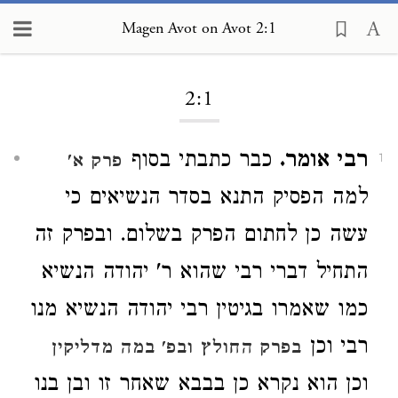
Magen Avot on Avot 2:1
Loading...
2:1
רבי אומר.
כבר כתבתי בסוף
פרק א'
1
למה הפסיק התנא בסדר הנשיאים כי
עשה כן לחתום הפרק בשלום. ובפרק זה
התחיל דברי רבי שהוא ר' יהודה הנשיא
כמו שאמרו בגיטין רבי יהודה הנשיא מנו
רבי וכן
בפרק החולץ
ובפ' במה מדליקין
וכן הוא נקרא כן בבבא שאחר זו ובן בנו