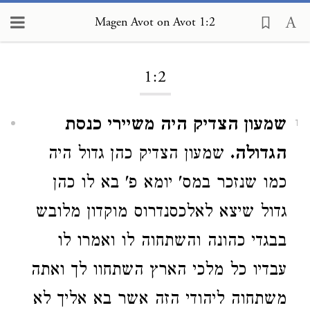
Magen Avot on Avot 1:2
Loading...
1:2
שמעון הצדיק היה משיירי כנסת
1
הגדולה.
שמעון הצדיק כהן גדול היה
כמו שנזכר במס' יומא פ' בא לו כהן
גדול שיצא לאלכסנדרוס מוקדון מלובש
בבגדי כהונה והשתחוה לו ואמרו לו
עבדיו כל מלכי הארץ השתחוו לך ואתה
משתחוה ליהודי הזה אשר בא אליך לא