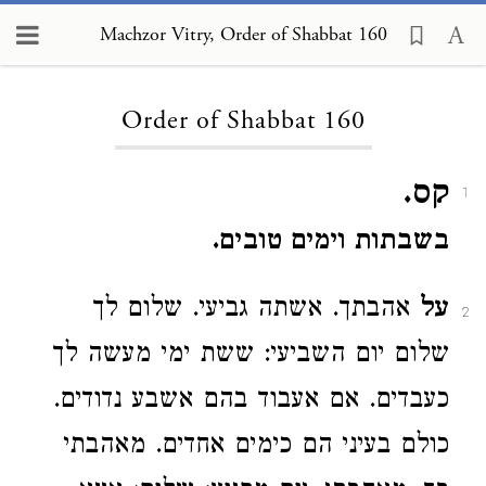
Machzor Vitry, Order of Shabbat 160
Loading...
Order of Shabbat 160
קס.
1
בשבתות וימים טובים.
על
אהבתך. אשתה גביעי. שלום לך
2
שלום יום השביעי: ששת ימי מעשה לך
כעבדים. אם אעבוד בהם אשבע נדודים.
כולם בעיני הם כימים אחדים. מאהבתי