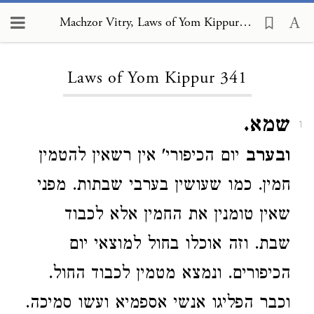
Machzor Vitry, Laws of Yom Kippur 341
Loading...
Laws of Yom Kippur 341
שמא.
1
ובערב
יום הכיפורי' אין רשאין להטמין
חמין. כמו שעושין בערבי שבתות. מפני
שאין טומנין את החמין אלא לכבוד
שבת. וזה אוכלו בחול למוצאי יום
הכיפורים. ונמצא מטמין לכבוד החול.
וכבר הפליגו אנשי אספמיא ועשו סמיכה.