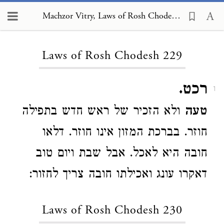
Machzor Vitry, Laws of Rosh Chodesh 229
Loading...
Laws of Rosh Chodesh 229
רכט.
1
טעה
ולא הזכיר של ראש חדש בתפילה
חוזר. בברכת המזון אינו חוזר. דלאו
חובה היא לאכל. אבל שבת ויום טוב
דאקרו עונג ואכילתו חובה צריך לחזור:
Laws of Rosh Chodesh 230