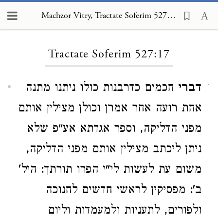
Machzor Vitry, Tractate Soferim 527:17
Loading...
Tractate Soferim 527:17
דברי
חכמים כדרבנות כולו ניתנו מתנה
1
אחת רועה אחר אמרן וכולן מצילין אותם
מפני הדליקה, וספר אגדתא אע"פ שלא
ניתן ליכתב מצילין אותם מפני הדליקה,
משום עת לעשות לי"י הפרו תורתך: היל'
ב': מפסיקין לראשי חדשים לחנוכה
ולפורים, לתעניות ולמעמדות וליום