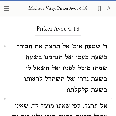
Machzor Vitry, Pirkei Avot 4:18
Loading...
Pirkei Avot 4:18
ר' שמעון אומ' אל תרצה את חבירך
1
בשעת כעסו ואל תנחמנו בשעה
שמתו מוטל לפניו ואל תשאל לו
בשעת נדרו ואל תשתדל לראותו
בשעת קלקלתו:
2
אל
תרצה. לפי שאינו מועיל לך. שאינו