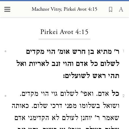
Machzor Vitry, Pirkei Avot 4:15
Loading...
Pirkei Avot 4:15
ר' מתיא בן חרש אומ' הוי מקדים
1
לשלום כל אדם והוי זנב לאריות ואל
תהי ראש לשועלים:
כל
אדם. ואפי' לשלום גוי הוי מקדים.
2
ושואל בשלומו מפני דרכי שלום. כאותה
שאמר ר' יוחנן לעולם לא הקדימני אדם