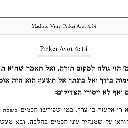
Machzor Vitry, Pirkei Avot 4:14
Loading...
Pirkei Avot 4:14
מ' הוי גולה למקום תורה, ואל תאמר שהיא ת
מוה בידך ואל בינתך אל תשען: הוא היה אומר 
ואף לא ייסורי הצדיקים:
א ר' אלעזר בן ערך. כמו שפירשו חכמים
בשבת פ
וראי על שמנהיר עיני חכמים בהלכה. ובא מעשה