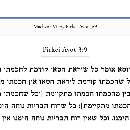
Machzor Vitry, Pirkei Avot 3:9
Loading...
Pirkei Avot 3:9
 דוסא אומר כל שיראת חטאו קודמת לחכמתו 
ל שחכמתו קודמת ליראת חטאו אין חכמתו מת
ין מחכמתו חכמתו מתקיימת [וכל שחכמתו 
חכמתו מתקיימת]: כל שרוח הבריות נוחה הימנ
ימנו. וכל שאין רוח הבריות נוחה הימנו אין