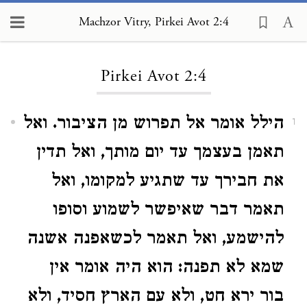
Machzor Vitry, Pirkei Avot 2:4
Loading...
Pirkei Avot 2:4
הילל אומר אל תפרוש מן הציבור. ואל
1
תאמן בעצמך עד יום מותך, ואל תדין
את חבירך עד שתגיע למקומו, ואל
תאמר דבר שאיפשר לשמוע וסופו
להישמע, ואל תאמר לכשאפנה אשנה
שמא לא תפנה: הוא היה אומר אין
בור ירא חט, ולא עם הארץ חסיד, ולא