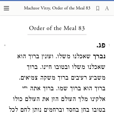
Machzor Vitry, Order of the Meal 83
Loading...
Order of the Meal 83
פג.
1
נברך
שאכלנו משלו. ועונין ברוך הוא
שאכלנו משלו ובטובו חיינו. ברוך
משביע רעיבים ברוך משקה צמיאים.
ברוך הוא ברוך שמו. ברוך אתה י"י
אלקינו מלך העולם הזן את העולם כולו
בטובו בחן בחסד וברחמים נותן לחם לכל