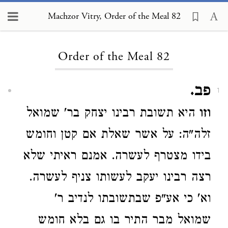
Machzor Vitry, Order of the Meal 82
Loading...
Order of the Meal 82
פב.
1
וזו
היא תשובת רבינו יצחק בר' שמואל
זלה"ה: על אשר שאלת אם קטן וחומש
בידו מצטרף לעשרה. אמנם ראיתי שלא
רצה רבינו יעקב לעשותו צניף לעשרה.
וא' כי אע"פ שבתשובתו לנדיב ר'
שמואל מבר התיר בו גם בלא חומש