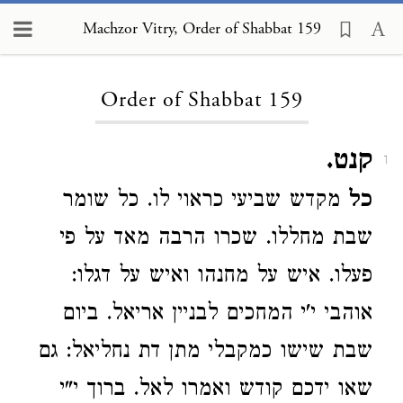
Machzor Vitry, Order of Shabbat 159
Loading...
Order of Shabbat 159
קנט.
1
כל
מקדש שביעי כראוי לו. כל שומר
שבת מחללו. שכרו הרבה מאד על פי
פעלו. איש על מחנהו ואיש על דגלו:
אוהבי י'י המחכים לבניין אריאל. ביום
שבת שישו כמקבלי מתן דת נחליאל: גם
שאו ידכם קודש ואמרו לאל. ברוך י"י