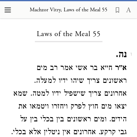
Machzor Vitry, Laws of the Meal 55
Loading...
Laws of the Meal 55
נה.
1
א"ר
חייא בר אשי אמר רב מים
ראשונים צריך שיהו ידיו למעלה.
אחרונים צריך שישפיל ידיו למטה. שמא
יצאו מים חוץ לפרק ויחזרו ויטמאו את
הידים. ומים ראשונים בין בכלי בין על
גבי קרקע. אחרונים אין ניטלין אלא בכלי.