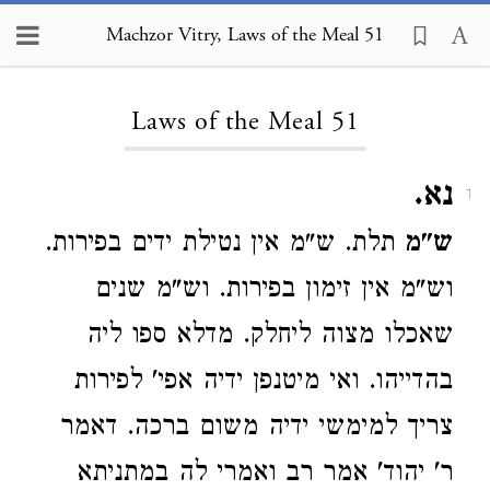
Machzor Vitry, Laws of the Meal 51
Loading...
Laws of the Meal 51
נא.
1
ש"מ
תלת. ש"מ אין נטילת ידים בפירות.
וש"מ אין זימון בפירות. וש"מ שנים
שאכלו מצוה ליחלק. מדלא ספו ליה
בהדייהו. ואי מיטנפן ידיה אפי' לפירות
צריך למימשי ידיה משום ברכה. דאמר
ר' יהוד' אמר רב ואמרי לה במתניתא