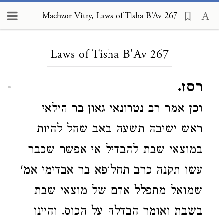
Machzor Vitry, Laws of Tisha B'Av 267
Loading...
Laws of Tisha B'Av 267
רסז.
1
וכן
אמר רב נטרונאי גאון בר הילאי
ראש ישיבה תשעה באב שחל להיות
במוצאי שבת להבדיל אי אפשר שכבר
עשו תקנה כרב תחליפא בר אבדימי אמ'
שמואל מתפלל אדם של מוצאי שבת
בשבת ואומר הבדלה על הכוס. והיינו