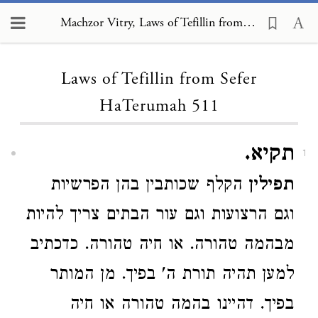
Machzor Vitry, Laws of Tefillin from Sefer HaTerumah 511
Loading...
Laws of Tefillin from Sefer
HaTerumah 511
תקיא.
1
תפילין
הקלף שכותבין בהן הפרשיות
וגם הרצועות וגם עור הבתים צריך להיות
מבהמה טהורה. או חיה טהורה. כדכתיב
למען תהיה תורת ה' בפיך. מן המותר
בפיך. דהיינו בהמה טהורה או חיה