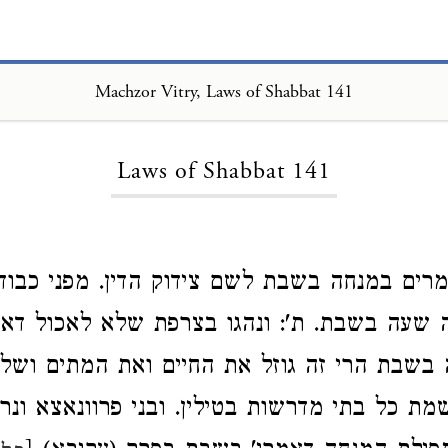
Machzor Vitry, Laws of Shabbat 141
Loading...
Laws of Shabbat 141
ים במנחה בשבת לשם צידוק הדין. מפני כבו
שעה בשבת. ת': ונהגו בצרפת שלא לאכול דאמ
בשבת הרי זה גוזל את החיים ואת המתים ושל
מת כל בתי מדרשות בטילין. ובני פרוונאצא ונר