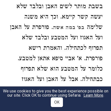
בשבת מותר לשים האבן ובלבד שלא
יעשה קשר קיימא. וכך היא משנה
שלימה
. פורפרת על האבן
בפ' במה אשה
ועל האגוז ועל המטבע ובלבד שלא
תפרוף לכתחילה. והאמרת רישא
פורפרת. א' אביי סיפא אתאן למטבע.
כלומר על המטבע הוא שלא תפרוף
כבתחילה. אבל על האבן ועל האגוז
פורפרת לכתחילה. ת':
We use cookies to give you the best experience possible on
our site. Click OK to continue using Sefaria.
Learn More
.
OK
Laws of Shabbat 116