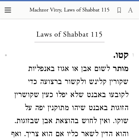
Machzor Vitry, Laws of Shabbat 115
Loading...
Laws of Shabbat 115
קטו.
1
מותר
לשום אבן או אגוז באנפליות
שקורין קלינש ולקשור ברצועה כדי
לקובעו באבנט שלא יפלו כעין שקושרין
הזוגות באבנט שיהו מתוקנין יפה על
שוקו. ואין לחוש בהוצאת אבן שבזוגות.
והוא הדין לשאר כליו אם הוא צריך. ואף