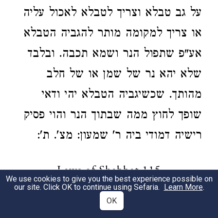
על גב טבלא וצריך לטבלא לאכול עליה
או צריך למקומה מותר להגביה הטבלא
אע"פ שתפול הנר ושמא תכבה. ובלבד
שלא יהא נר של שמן או של חלב
מהותך. שכשיגביה הטבלא יהי ודאי
שופך לחוץ ממה שבתוך הנר והוי פסיק
רישיה דמודי ביה ר' שמעון: מצ'. ת':
Laws of Shabbat 115
We use cookies to give you the best experience possible on
our site. Click OK to continue using Sefaria.
Learn More
.
קטו.
OK
1