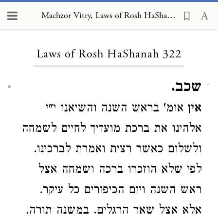
Machzor Vitry, Laws of Rosh HaShanah 322
Loading...
Laws of Rosh HaShanah 322
שכב.
1
אין
אומ' בראש השנה והשיאנו י"י
אלהינו את ברכת מועדיך לחיים לשמחה
ולשלום כאשר רצית ואמרת לברכינו.
לפי שלא הוזכרו ברכה ושמחה אצל
ראש השנה ויום הכיפורים כל עיקר.
אלא אצל שאר הרגלים. במשנה תורה.