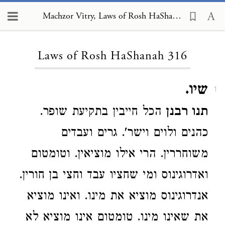
Machzor Vitry, Laws of Rosh HaShanah 316
Loading...
Laws of Rosh HaShanah 316
שיו.
1
תנו רבנן
הכל חייבין בתקיעת שופר.
כהנים ולוים וישר'. גרים ועבדים
משוחררין. הרי אילו מוציאין. וטומטום
ואדרוגינוס ומי שחציו עבד וחצי בן חורין.
אנדרוגינוס מוציא את מינו. ואינו מוציא
את שאינו מינו. טומטום אינו מוציא לא