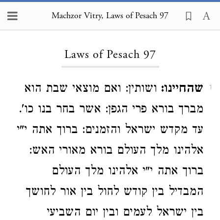
Machzor Vitry, Laws of Pesach 97
Loading...
Laws of Pesach 97
שהחיינו:
ושותין: ואם מוצאי שבת הוא
1
מברך בורא פרי הגפן: אשר בחר בנו כו'.
עד מקדש ישראל והזמנים: ברוך אתה י"י
אלהינו מלך העולם בורא מאורי האש:
ברוך אתה י"י אלהינו מלך העולם
המבדיל בין קודש לחול בין אור לחושך
בין ישראל לעמים ובין יום השביעי