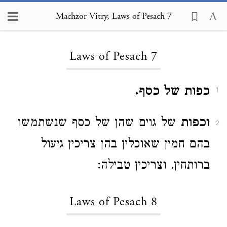
Machzor Vitry, Laws of Pesach 7
Loading...
Laws of Pesach 7
כפות של כסף.
1
וכפות
של גוים שהן של כסף שנשתמשו
2
בהם חמין שאוכלין בהן צריכין גיעול
ברותחין. וצריכין טבילה:
Laws of Pesach 8