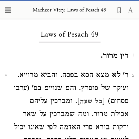
Machzor Vitry, Laws of Pesach 49
Loading...
Laws of Pesach 49
דין מרור.
1
ר' לא
מצא חסא בפסח. והביא מרוייא.
2
ועיקר של פופרץ. והם שנויים בפ' (ערבי
פסחים) [
]. ומברכין עליהם
כל שעה
אכילת מרור. ומה שמברכין על שאר
ירקות בורא פרי האדמה לפי שאינו יכול