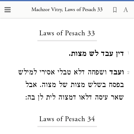
Machzor Vitry, Laws of Pesach 33
Loading...
Laws of Pesach 33
דין עבד לש מצות.
1
ועבד
ושפחה דלא טבלי אסירי למילש
2
בפסח בשלש מצות של מצוה. אבל
שאר עיסה דלאו דמצוה לית לן בה:
Laws of Pesach 34