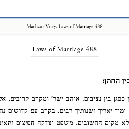
Machzor Vitry, Laws of Marriage 488
Loading...
Laws of Marriage 488
ן החתן:
 כסגן בין נציבים. אוהב ישר' ומקרב קרובים. אל
 ימיך יאריך ושנותיך רבים. בקרב עם קדושים נח
לא מקום החשובים. משפט וצדקה חפיצים ותאיב