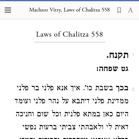
Machzor Vitry, Laws of Chalitza 558
Loading...
Laws of Chalitza 558
תקנח.
1
גט שפחה:
בכך
בשבת כו'. איך אנא פלני בר פלני
2
ממדינת פלני דיתבא על נהר פלני ועומד
היום כאן במתא פלנית וכל שום וחניכה
דאית לי ולאבהתי צביתי ברעות נפשי