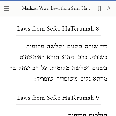
Machzor Vitry, Laws from Sefer HaTerumah 8
Loading...
Laws from Sefer HaTerumah 8
דין
שוחט בשנים ושלשה מקומות
1
כשירה. כרב. ההוא תורא דאיתשחיט
בשנים ושלשה מקומות. על רב יצחק בר
מרתא נקיט משופריה שופריה:
Laws from Sefer HaTerumah 9
1