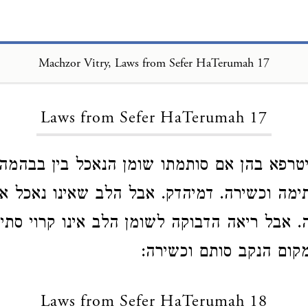
Machzor Vitry, Laws from Sefer HaTerumah 17
Loading...
Laws from Sefer HaTerumah 17
טרפא בהן אם סותמתו שומן הנאכל בין בבהמה ב
תימה וכשירה. דמיהדק. אבל הלב שאינו נאכל אי
. אבל ריאה הדבוקה לשומן הלב אינו קרוי סתי
קום הנקב סותם וכשירה:
Laws from Sefer HaTerumah 18