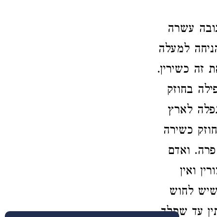
גובה עשרה
ניחה למעלה
 זה כשירין.
לה בחוזק
נפלה לארץ
חוזק כשירה
פרה. ואדם
ין ואין
 שיש לחוש
ין עד שתלך.