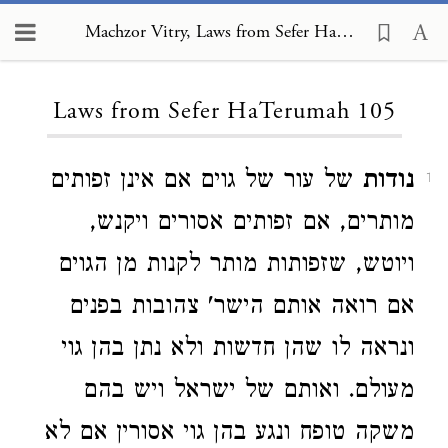
Machzor Vitry, Laws from Sefer HaTerumah 105
Loading...
Laws from Sefer HaTerumah 105
נודות
של עור של גוים אם אינן זפותים
1
מותרים, אם זפותים אסורים ויקנש,
ויוטש, שזפותות מותר לקנות מן הגוים
אם רואה אותם הישר' צהובות בפנים
ונראה לו שהן חדשות ולא נתן בהן גוי
מעולם. ואותם של ישראל ויש בהם
משקה טופח ונגע בהן גוי אסורין אם לא