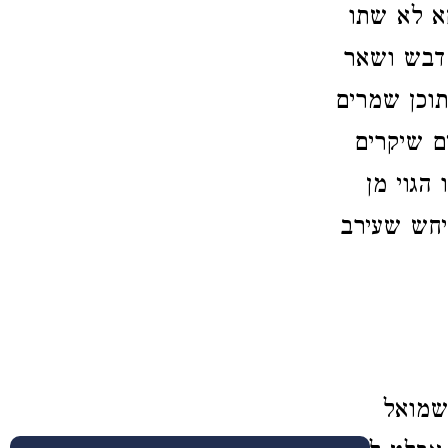
א לא שתו
 דבש ושאר
תוכן שמרים
ם שיקרים
הגוי מן
יחש שעירב
 שמואל