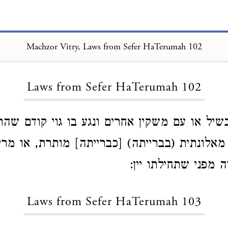
Machzor Vitry, Laws from Sefer HaTerumah 102
Loading...
Laws from Sefer HaTerumah 102
יל או עם משקין אחרים ונגע בו גוי קודם שה
 מאלונתית (בברייתה) [כברייתה] מותרת, או מר
 מפני שתחילתו יין:
Laws from Sefer HaTerumah 103