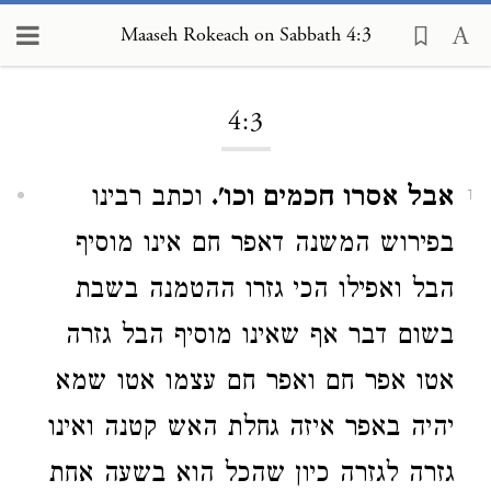
Maaseh Rokeach on Sabbath 4:3
Loading...
4:3
אבל אסרו חכמים וכו'.
וכתב רבינו
1
בפירוש המשנה דאפר חם אינו מוסיף
הבל ואפילו הכי גזרו ההטמנה בשבת
בשום דבר אף שאינו מוסיף הבל גזרה
אטו אפר חם ואפר חם עצמו אטו שמא
יהיה באפר איזה גחלת האש קטנה ואינו
גזרה לגזרה כיון שהכל הוא בשעה אחת