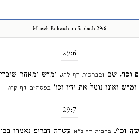
Maaseh Rokeach on Sabbath 29:6
Loading...
29:6
וכו'.
שם
. ומ"ש ומאחר שיבדיל
ובברכות דף ל"ג
 ומ"ש ואינו נוטל את ידיו וכו'
.
בפסחים דף ק"ו
29:7
ה וכו'.
עשרה דברים נאמרו בכו
ברכות דף נ"א