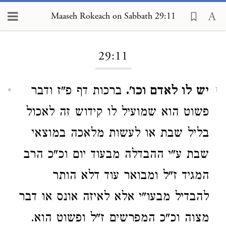
Maaseh Rokeach on Sabbath 29:11
Loading...
29:11
יש לו לאדם וכו'.
ברכות דף פ"ז ודבר
1
פשוט הוא שמועיל לו קידוש זה לאכול
בליל שבת או לעשות מלאכה במוצאי
שבת ע"י ההבדלה מבעוד יום וכ"כ הרב
המגיד ז"ל ומבואר עוד דלא הותר
להבדיל מבעו"י אלא לאיזה אונס או דבר
מצוה וכ"כ המפרשים ז"ל ופשוט הוא.