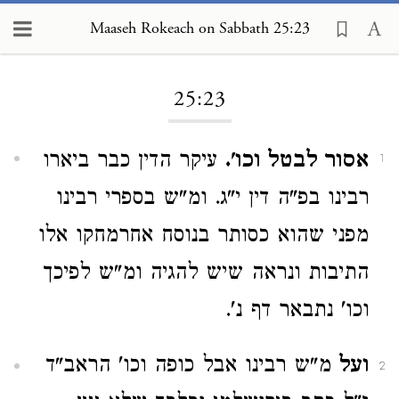
Maaseh Rokeach on Sabbath 25:23
Loading...
25:23
אסור לבטל וכו'.
עיקר הדין כבר ביארו
1
רבינו בפ"ה דין י"ג. ומ"ש בספרי רבינו
מפני שהוא כסותר בנוסח אחרמחקו אלו
התיבות ונראה שיש להגיה ומ"ש לפיכך
וכו' נתבאר דף נ'.
ועל
מ"ש רבינו אבל כופה וכו' הראב"ד
2