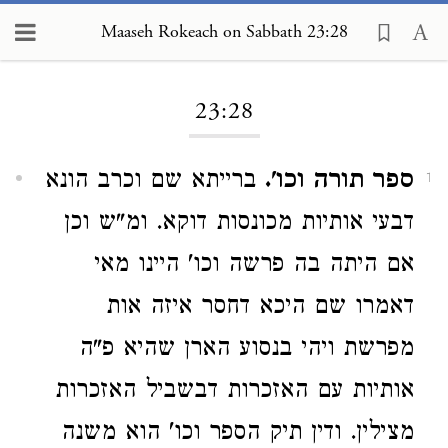
Maaseh Rokeach on Sabbath 23:28
Loading...
23:28
ספר תורה וכו'.
ברייתא שם וכרב הונא
1
דבעי אותיות מכונסות דוקא. ומ"ש וכן
אם היתה בה פרשה וכו' היינו מאי
דאמרו שם היכא דחסר איזה אות
מפרשת ויהי בנסוע הארן שהיא פ"ה
אותיות עם האזכרות דבשביל האזכרות
מצילין. ודין תיק הספר וכו' הוא משנה