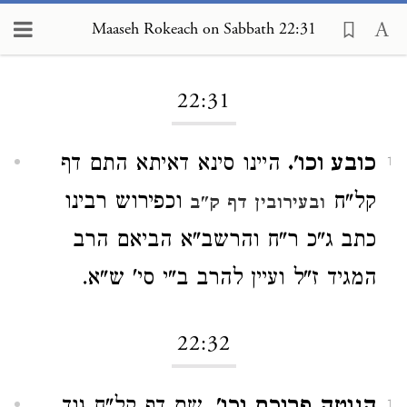
Maaseh Rokeach on Sabbath 22:31
Loading...
22:31
כובע וכו'.
היינו סינא דאיתא התם דף
1
קל"ח
וכפירוש רבינו
ובעירובין דף ק"ב
כתב ג"כ ר"ח והרשב"א הביאם הרב
המגיד ז"ל ועיין להרב ב"י סי' ש"א.
22:32
1