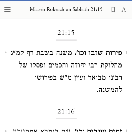
Maaseh Rokeach on Sabbath 21:15
Loading...
21:15
פירות שזבו וכו'.
משנה בשבת דף קמ"ג
1
מחלוקת רבי יהודה וחכמים ופסקו של
רבינו מבואר ועיין מ"ש בפירושו
להמשנה.
21:16
1