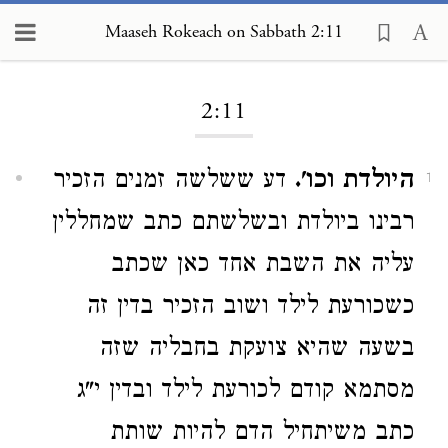
Maaseh Rokeach on Sabbath 2:11
Loading...
2:11
היולדת וכו'.
דע ששלשה זמנים הזכיר
1
רבינו ביולדת ובשלשתם כתב שמחללין
עליה את השבת אחד כאן שכתב
כשכורעת לילד ושוב הזכיר בדין זה
בשעה שהיא צועקת בחבליה שזה
מסתמא קודם לכורעת לילד ובדין י"ג
כתב משיתחיל הדם להיות שותת