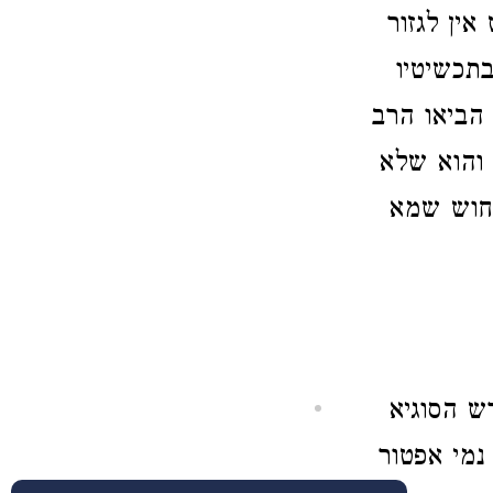
אין לגזור
תכשיטיו
הביאו הרב
 והוא שלא
לחוש שמא
ש הסוגיא
נמי אפטור