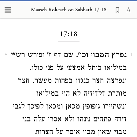
Maaseh Rokeach on Sabbath 17:18
Loading...
17:18
נפרץ המבוי וכו'.
שם דף ז' ופירש רש"י
1
במילואו כותל אמצעי על פני כולו,
ונפרצה חצר כנגדו בפחות מעשר, חצר
מותרת דלדידיה לא הוי במילואו
ונשתיירו גיפופין מכאן ומכאן לפיכך לגבי
דידה פתחים נינהו ולא אסרי עלה בני
מבוי שאין מבוי אוסר על חצרות