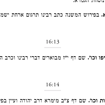
 נוסחת הגמרא.
.
בפירוש המשנה כתב רבינו תרגום ארחת ישמע
16:13
 וכו'.
שם דף י"ז מבוארים דברי רבינו וכרב הו
16:14
 וכו'.
שם דף צ"ב מימרא דרב יהודה ועיין בפי'