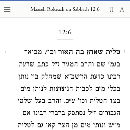
Maaseh Rokeach on Sabbath 12:6
Loading...
12:6
טלית שאחז בה האור וכו'.
מבואר
1
בגמ' שם והרב המגיד ז"ל כתב שדעת
רבינו כדעת הרשב"א שמחלק בין נותן
בכלי מים לכבות הניצוצות לנותן מים
בצד הטלית וכו' ע"כ. והרב בעל שלטי
הגבורים ז"ל נסתפק בדברי רבינו אם
מ"ש ונותן מים מן הצד קאי גם לטלית